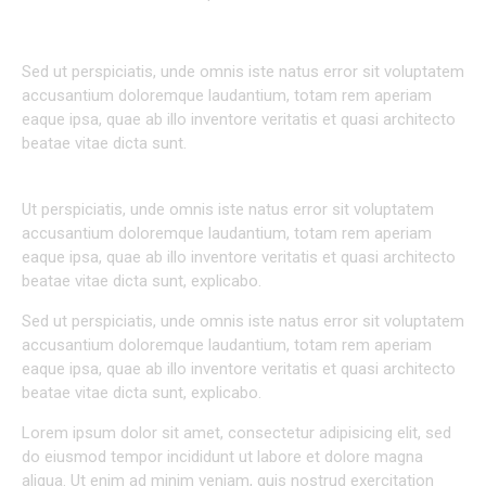
AT VERO EOS ET ACCUSAM
Sed ut perspiciatis, unde omnis iste natus error sit voluptatem
accusantium doloremque laudantium, totam rem aperiam
eaque ipsa, quae ab illo inventore veritatis et quasi architecto
beatae vitae dicta sunt.
Ut perspiciatis, unde omnis iste natus error sit voluptatem
accusantium doloremque laudantium, totam rem aperiam
eaque ipsa, quae ab illo inventore veritatis et quasi architecto
beatae vitae dicta sunt, explicabo.
Sed ut perspiciatis, unde omnis iste natus error sit voluptatem
accusantium doloremque laudantium, totam rem aperiam
eaque ipsa, quae ab illo inventore veritatis et quasi architecto
beatae vitae dicta sunt, explicabo.
Lorem ipsum dolor sit amet, consectetur adipisicing elit, sed
do eiusmod tempor incididunt ut labore et dolore magna
aliqua. Ut enim ad minim veniam, quis nostrud exercitation